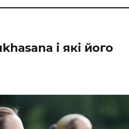
khasana і які його