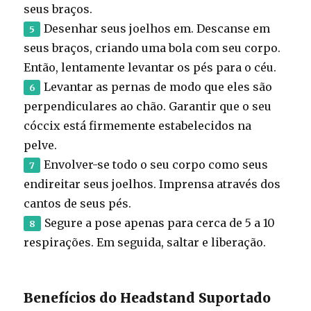
seus braços.
Desenhar seus joelhos em. Descanse em
seus braços, criando uma bola com seu corpo.
Então, lentamente levantar os pés para o céu.
Levantar as pernas de modo que eles são
perpendiculares ao chão. Garantir que o seu
cóccix está firmemente estabelecidos na
pelve.
Envolver-se todo o seu corpo como seus
endireitar seus joelhos. Imprensa através dos
cantos de seus pés.
Segure a pose apenas para cerca de 5 a 10
respirações. Em seguida, saltar e liberação.
Benefícios do Headstand Suportado