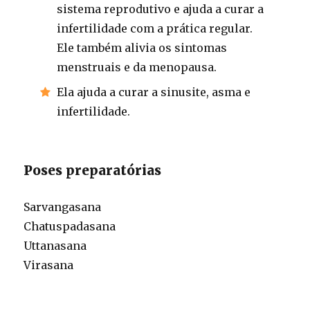
sistema reprodutivo e ajuda a curar a
infertilidade com a prática regular.
Ele também alivia os sintomas
menstruais e da menopausa.
Ela ajuda a curar a sinusite, asma e
infertilidade.
Poses preparatórias
Sarvangasana
Chatuspadasana
Uttanasana
Virasana