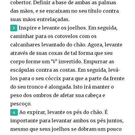
cobertor. Definir a base de ambas as palmas
das mãos, e se encaixam no seu título contra
suas mãos entrelaçadas.
Inspire e levante os joelhos. Em seguida,
caminhar para os cotovelos com os
calcanhares levantado do chão. Agora, levante
através de suas coxas de tal forma que seu
corpo forme um ‘V’ invertido. Empurrar as
escápulas contra as costas. Em seguida, levá-
los para o seu cóccix para que a parte da frente
do seu tronco é alongada. Isto irá manter o
peso dos ombros de afetar sua cabeça e
pescoço.
Ao expirar, levante os pés do chão. É
importante para levantar ambos os pés juntos,
mesmo que seus joelhos se dobram um pouco