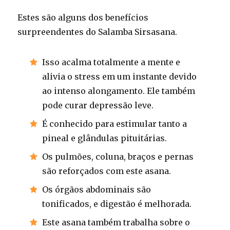
Estes são alguns dos benefícios
surpreendentes do Salamba Sirsasana.
Isso acalma totalmente a mente e
alivia o stress em um instante devido
ao intenso alongamento. Ele também
pode curar depressão leve.
É conhecido para estimular tanto a
pineal e glândulas pituitárias.
Os pulmões, coluna, braços e pernas
são reforçados com este asana.
Os órgãos abdominais são
tonificados, e digestão é melhorada.
Este asana também trabalha sobre o