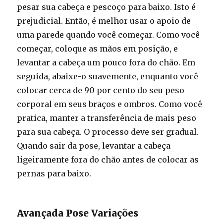
pesar sua cabeça e pescoço para baixo. Isto é
prejudicial. Então, é melhor usar o apoio de
uma parede quando você começar. Como você
começar, coloque as mãos em posição, e
levantar a cabeça um pouco fora do chão. Em
seguida, abaixe-o suavemente, enquanto você
colocar cerca de 90 por cento do seu peso
corporal em seus braços e ombros. Como você
pratica, manter a transferência de mais peso
para sua cabeça. O processo deve ser gradual.
Quando sair da pose, levantar a cabeça
ligeiramente fora do chão antes de colocar as
pernas para baixo.
Avançada Pose Variações