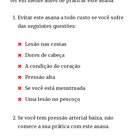
ter em mente antes de praticar este asana.
Evitar este asana a todo custo se você sofre
das seguintes questões:
Lesão nas costas
Dores de cabeça
A condição do coração
Pressão alta
Se você está menstruada
Uma lesão no pescoço
Se você tem pressão arterial baixa, não
comece a sua prática com este asana.