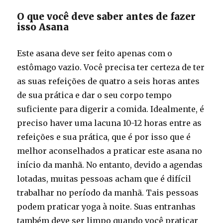
O que você deve saber antes de fazer
isso Asana
Este asana deve ser feito apenas com o
estômago vazio. Você precisa ter certeza de ter
as suas refeições de quatro a seis horas antes
de sua prática e dar o seu corpo tempo
suficiente para digerir a comida. Idealmente, é
preciso haver uma lacuna 10-12 horas entre as
refeições e sua prática, que é por isso que é
melhor aconselhados a praticar este asana no
início da manhã. No entanto, devido a agendas
lotadas, muitas pessoas acham que é difícil
trabalhar no período da manhã. Tais pessoas
podem praticar yoga à noite. Suas entranhas
também deve ser limpo quando você praticar