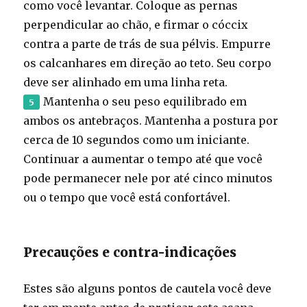
como você levantar. Coloque as pernas
perpendicular ao chão, e firmar o cóccix
contra a parte de trás de sua pélvis. Empurre
os calcanhares em direção ao teto. Seu corpo
deve ser alinhado em uma linha reta.
Mantenha o seu peso equilibrado em
ambos os antebraços. Mantenha a postura por
cerca de 10 segundos como um iniciante.
Continuar a aumentar o tempo até que você
pode permanecer nele por até cinco minutos
ou o tempo que você está confortável.
Precauções e contra-indicações
Estes são alguns pontos de cautela você deve