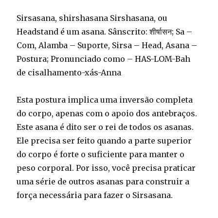
Sirsasana, shirshasana Sirshasana, ou
Headstand é um asana. Sânscrito: शीर्षासन; Sa –
Com, Alamba – Suporte, Sirsa – Head, Asana –
Postura; Pronunciado como – HAS-LOM-Bah
de cisalhamento-xás-Anna
Esta postura implica uma inversão completa
do corpo, apenas com o apoio dos antebraços.
Este asana é dito ser o rei de todos os asanas.
Ele precisa ser feito quando a parte superior
do corpo é forte o suficiente para manter o
peso corporal. Por isso, você precisa praticar
uma série de outros asanas para construir a
força necessária para fazer o Sirsasana.