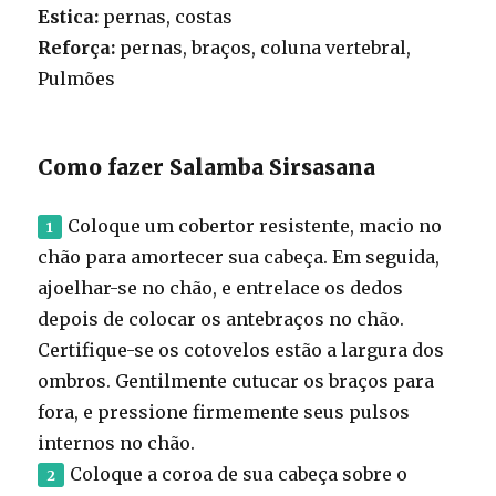
Estica:
pernas, costas
Reforça:
pernas, braços, coluna vertebral,
Pulmões
Como fazer Salamba Sirsasana
Coloque um cobertor resistente, macio no
chão para amortecer sua cabeça. Em seguida,
ajoelhar-se no chão, e entrelace os dedos
depois de colocar os antebraços no chão.
Certifique-se os cotovelos estão a largura dos
ombros. Gentilmente cutucar os braços para
fora, e pressione firmemente seus pulsos
internos no chão.
Coloque a coroa de sua cabeça sobre o