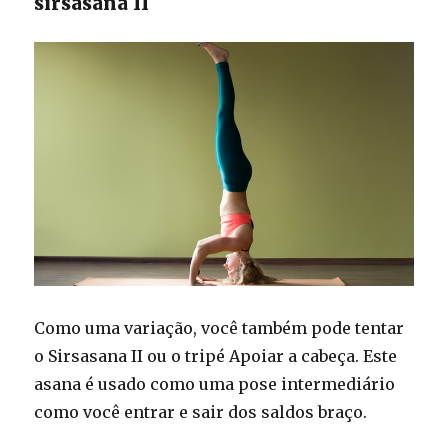
sirsasana II
Como uma variação, você também pode tentar
o Sirsasana II ou o tripé Apoiar a cabeça. Este
asana é usado como uma pose intermediário
como você entrar e sair dos saldos braço.