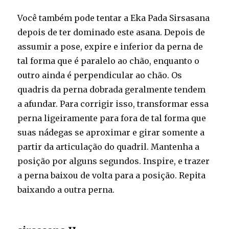
Você também pode tentar a Eka Pada Sirsasana
depois de ter dominado este asana. Depois de
assumir a pose, expire e inferior da perna de
tal forma que é paralelo ao chão, enquanto o
outro ainda é perpendicular ao chão. Os
quadris da perna dobrada geralmente tendem
a afundar. Para corrigir isso, transformar essa
perna ligeiramente para fora de tal forma que
suas nádegas se aproximar e girar somente a
partir da articulação do quadril. Mantenha a
posição por alguns segundos. Inspire, e trazer
a perna baixou de volta para a posição. Repita
baixando a outra perna.