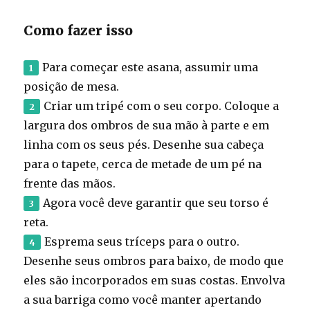
Como fazer isso
Para começar este asana, assumir uma
posição de mesa.
Criar um tripé com o seu corpo. Coloque a
largura dos ombros de sua mão à parte e em
linha com os seus pés. Desenhe sua cabeça
para o tapete, cerca de metade de um pé na
frente das mãos.
Agora você deve garantir que seu torso é
reta.
Esprema seus tríceps para o outro.
Desenhe seus ombros para baixo, de modo que
eles são incorporados em suas costas. Envolva
a sua barriga como você manter apertando