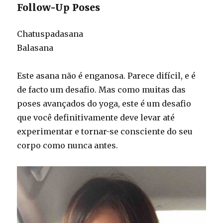
Follow-Up Poses
Chatuspadasana
Balasana
Este asana não é enganosa. Parece difícil, e é
de facto um desafio. Mas como muitas das
poses avançados do yoga, este é um desafio
que você definitivamente deve levar até
experimentar e tornar-se consciente do seu
corpo como nunca antes.