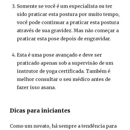
Somente se você é um especialista ou ter
sido praticar esta postura por muito tempo,
você pode continuar a praticar esta postura
através de sua gravidez. Mas não começar a
praticar esta pose depois de engravidar.
Esta é uma pose avançado e deve ser
praticado apenas sob a supervisão de um
instrutor de yoga certificada. Também é
melhor consultar o seu médico antes de
fazer isso asana.
Dicas para iniciantes
Como um novato, há sempre a tendência para