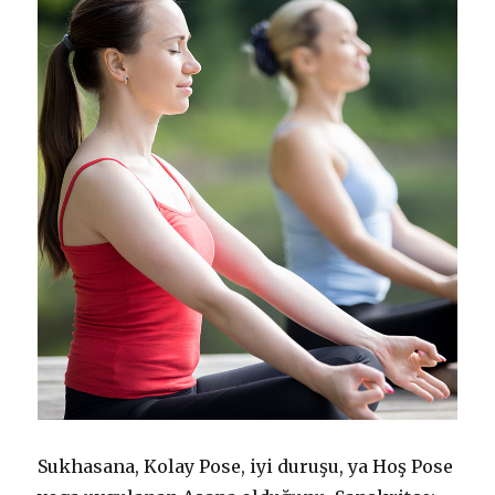
Sukhasana, Kolay Pose, iyi duruşu, ya Hoş Pose