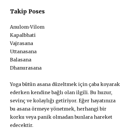
Takip Poses
Anulom-Vilom
Kapalbhati
Vajrasana
Uttanasana
Balasana
Dhanurasana
Yoga bütün asana düzeltmek için çaba koyarak
ederken kendine bağlı olan ilgili. Bu huzur,
sevinç ve kolaylığı getiriyor. Eğer hayatınıza
bu asana örmeye yönetmek, herhangi bir
korku veya panik olmadan bunlara hareket
edecektir.