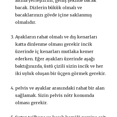
altına yerleştirilir, geniş şekilde bacak
bacak. Dizlerin bükük olmalı ve
bacaklarınızı gövde içine saklanmış
olmalıdır.
Ayakların rahat olmalı ve dış kenarları
katta dinlenme olması gerekir incik
üzerinde iç kenarları mutlaka kemer
ederken. Eğer ayakları üzerinde aşağı
baktığınızda, üstü çizili sizin incik ve her
iki uyluk oluşan bir üçgen görmek gerekir.
pelvis ve ayaklar arasındaki rahat bir alan
sağlamak. Sizin pelvis nötr konumda
olması gerekir.