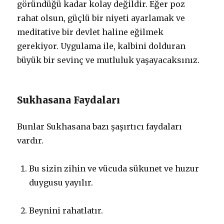
göründüğü kadar kolay değildir. Eğer poz
rahat olsun, güçlü bir niyeti ayarlamak ve
meditative bir devlet haline eğilmek
gerekiyor. Uygulama ile, kalbini dolduran
büyük bir sevinç ve mutluluk yaşayacaksınız.
Sukhasana Faydaları
Bunlar Sukhasana bazı şaşırtıcı faydaları
vardır.
Bu sizin zihin ve vücuda sükunet ve huzur
duygusu yayılır.
Beynini rahatlatır.