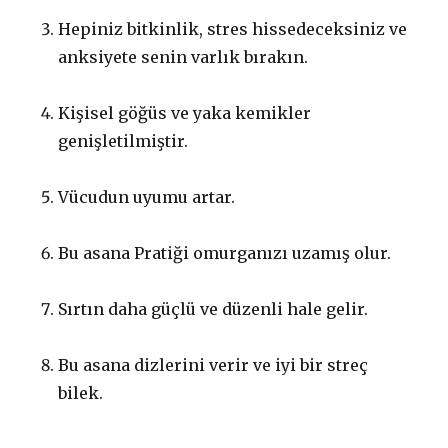
Hepiniz bitkinlik, stres hissedeceksiniz ve
anksiyete senin varlık bırakın.
Kişisel göğüs ve yaka kemikler
genişletilmiştir.
Vücudun uyumu artar.
Bu asana Pratiği omurganızı uzamış olur.
Sırtın daha güçlü ve düzenli hale gelir.
Bu asana dizlerini verir ve iyi bir streç
bilek.