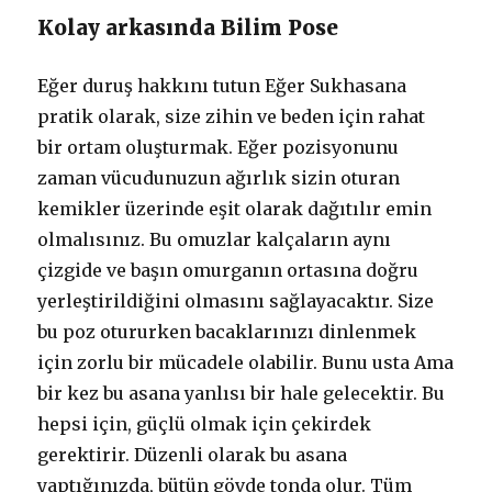
Kolay arkasında Bilim Pose
Eğer duruş hakkını tutun Eğer Sukhasana
pratik olarak, size zihin ve beden için rahat
bir ortam oluşturmak. Eğer pozisyonunu
zaman vücudunuzun ağırlık sizin oturan
kemikler üzerinde eşit olarak dağıtılır emin
olmalısınız. Bu omuzlar kalçaların aynı
çizgide ve başın omurganın ortasına doğru
yerleştirildiğini olmasını sağlayacaktır. Size
bu poz otururken bacaklarınızı dinlenmek
için zorlu bir mücadele olabilir. Bunu usta Ama
bir kez bu asana yanlısı bir hale gelecektir. Bu
hepsi için, güçlü olmak için çekirdek
gerektirir. Düzenli olarak bu asana
yaptığınızda, bütün gövde tonda olur. Tüm