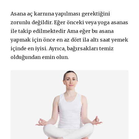
Asana aç karnına yapılması gerektiğini
zorunlu değildir. Eğer önceki veya yoga asanas
ile takip edilmektedir Ama eğer bu asana
yapmak için önce en az dört ila altı saat yemek
içinde en iyisi. Ayrıca, bağırsakları temiz
olduğundan emin olun.