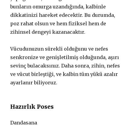
bunların omurga uzandığında, kalbinle
dikkatinizi hareket edecektir. Bu durumda,
poz rahat olsun ve hem fiziksel hem de
zihinsel dengeyi kazanacaktır.
Vücudunuzun sürekli olduğunu ve nefes
senkronize ve genişletilmiş olduğunda, aşırı
sevinç bulacaksınız. Daha sonra, zihin, nefes
ve vücut birleştiği, ve kalbin tüm yükü azalır
ayarlanır biliyoruz.
Hazırlık Poses
Dandasana