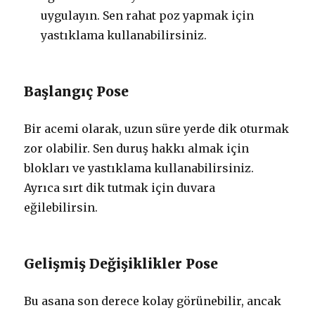
uygulayın. Sen rahat poz yapmak için
yastıklama kullanabilirsiniz.
Başlangıç ​​Pose
Bir acemi olarak, uzun süre yerde dik oturmak
zor olabilir. Sen duruş hakkı almak için
blokları ve yastıklama kullanabilirsiniz.
Ayrıca sırt dik tutmak için duvara
eğilebilirsin.
Gelişmiş Değişiklikler Pose
Bu asana son derece kolay görünebilir, ancak