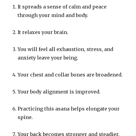
It spreads a sense of calm and peace
through your mind and body.
It relaxes your brain.
You will feel all exhaustion, stress, and
anxiety leave your being.
Your chest and collar bones are broadened.
Your body alignment is improved.
Practicing this asana helps elongate your
spine.
Your back becomes stronger and steadier.