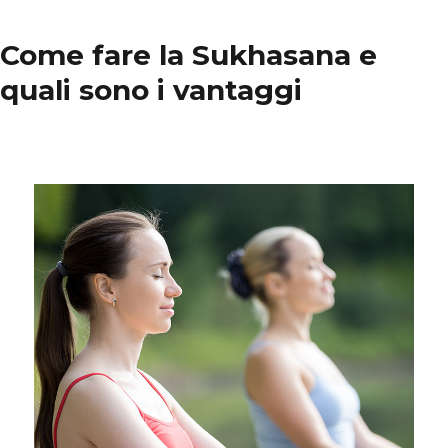
Come fare la Sukhasana e
quali sono i vantaggi