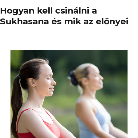
Hogyan kell csinálni a
Sukhasana és mik az előnyei