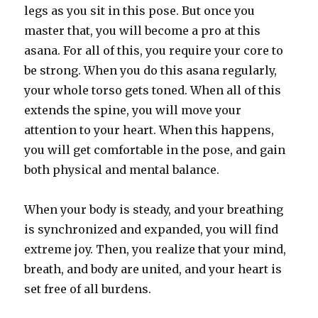
legs as you sit in this pose. But once you
master that, you will become a pro at this
asana. For all of this, you require your core to
be strong. When you do this asana regularly,
your whole torso gets toned. When all of this
extends the spine, you will move your
attention to your heart. When this happens,
you will get comfortable in the pose, and gain
both physical and mental balance.
When your body is steady, and your breathing
is synchronized and expanded, you will find
extreme joy. Then, you realize that your mind,
breath, and body are united, and your heart is
set free of all burdens.