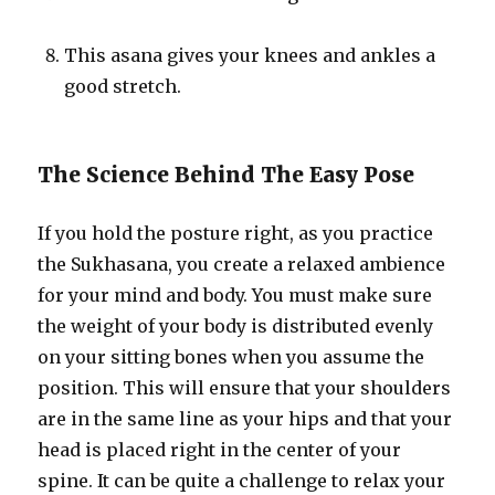
This asana gives your knees and ankles a
good stretch.
The Science Behind The Easy Pose
If you hold the posture right, as you practice
the Sukhasana, you create a relaxed ambience
for your mind and body. You must make sure
the weight of your body is distributed evenly
on your sitting bones when you assume the
position. This will ensure that your shoulders
are in the same line as your hips and that your
head is placed right in the center of your
spine. It can be quite a challenge to relax your