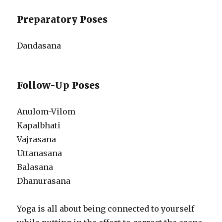
Preparatory Poses
Dandasana
Follow-Up Poses
Anulom-Vilom
Kapalbhati
Vajrasana
Uttanasana
Balasana
Dhanurasana
Yoga is all about being connected to yourself