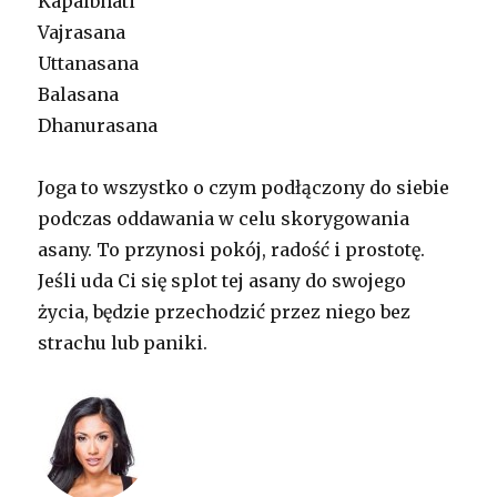
Kapalbhati
Vajrasana
Uttanasana
Balasana
Dhanurasana
Joga to wszystko o czym podłączony do siebie
podczas oddawania w celu skorygowania
asany. To przynosi pokój, radość i prostotę.
Jeśli uda Ci się splot tej asany do swojego
życia, będzie przechodzić przez niego bez
strachu lub paniki.