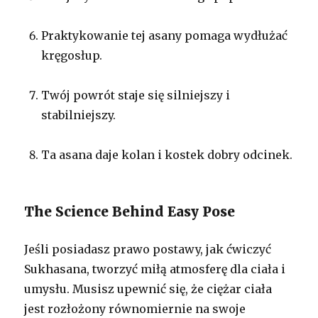
Praktykowanie tej asany pomaga wydłużać
kręgosłup.
Twój powrót staje się silniejszy i
stabilniejszy.
Ta asana daje kolan i kostek dobry odcinek.
The Science Behind Easy Pose
Jeśli posiadasz prawo postawy, jak ćwiczyć
Sukhasana, tworzyć miłą atmosferę dla ciała i
umysłu. Musisz upewnić się, że ciężar ciała
jest rozłożony równomiernie na swoje