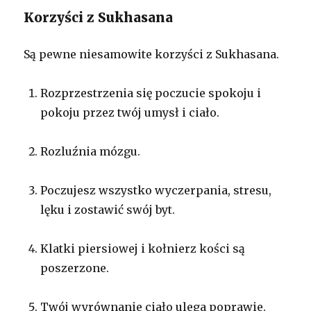
Korzyści z Sukhasana
Są pewne niesamowite korzyści z Sukhasana.
Rozprzestrzenia się poczucie spokoju i
pokoju przez twój umysł i ciało.
Rozluźnia mózgu.
Poczujesz wszystko wyczerpania, stresu,
lęku i zostawić swój byt.
Klatki piersiowej i kołnierz kości są
poszerzone.
Twój wyrównanie ciało ulega poprawie.