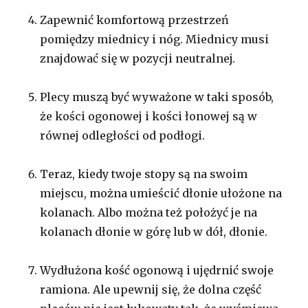
Zapewnić komfortową przestrzeń
pomiędzy miednicy i nóg. Miednicy musi
znajdować się w pozycji neutralnej.
Plecy muszą być wyważone w taki sposób,
że kości ogonowej i kości łonowej są w
równej odległości od podłogi.
Teraz, kiedy twoje stopy są na swoim
miejscu, można umieścić dłonie ułożone na
kolanach. Albo można też położyć je na
kolanach dłonie w górę lub w dół, dłonie.
Wydłużona kość ogonową i ujędrnić swoje
ramiona. Ale upewnij się, że dolna część