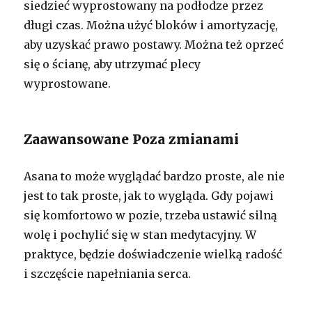
siedzieć wyprostowany na podłodze przez
długi czas. Można użyć bloków i amortyzację,
aby uzyskać prawo postawy. Można też oprzeć
się o ścianę, aby utrzymać plecy
wyprostowane.
Zaawansowane Poza zmianami
Asana to może wyglądać bardzo proste, ale nie
jest to tak proste, jak to wygląda. Gdy pojawi
się komfortowo w pozie, trzeba ustawić silną
wolę i pochylić się w stan medytacyjny. W
praktyce, będzie doświadczenie wielką radość
i szczęście napełniania serca.