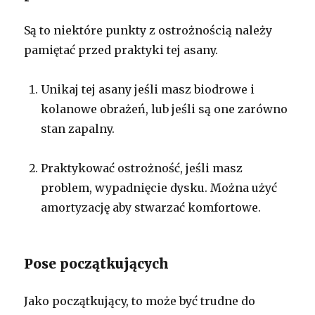
Są to niektóre punkty z ostrożnością należy
pamiętać przed praktyki tej asany.
Unikaj tej asany jeśli masz biodrowe i
kolanowe obrażeń, lub jeśli są one zarówno
stan zapalny.
Praktykować ostrożność, jeśli masz
problem, wypadnięcie dysku. Można użyć
amortyzację aby stwarzać komfortowe.
Pose początkujących
Jako początkujący, to może być trudne do