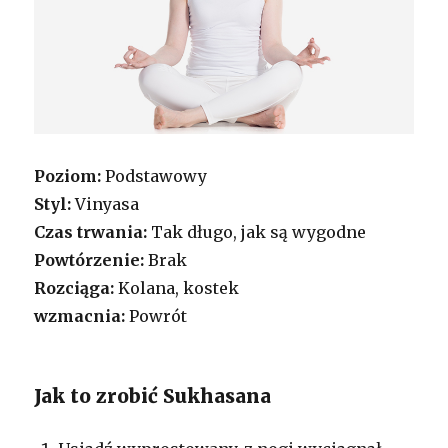
Poziom:
Podstawowy
Styl:
Vinyasa
Czas trwania:
Tak długo, jak są wygodne
Powtórzenie:
Brak
Rozciąga:
Kolana, kostek
wzmacnia:
Powrót
Jak to zrobić Sukhasana