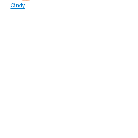
Cindy