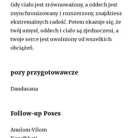
Gdy ciało jest zrównoważony, a oddech jest
zsynchronizowany i rozszerzony, znajdziesz
ekstremalnych radość. Potem okazuje się, że
twój umysł, oddech i ciało są zjednoczeni, a
twoje serce jest uwolniony od wszelkich
obciążeń.
pozy przygotowawcze
Dandasana
Follow-up Poses
Anulom-Vilom