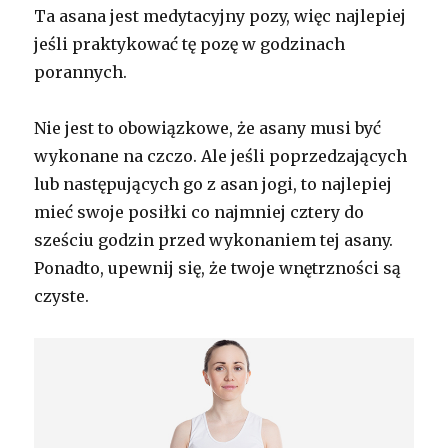
Ta asana jest medytacyjny pozy, więc najlepiej
jeśli praktykować tę pozę w godzinach
porannych.
Nie jest to obowiązkowe, że asany musi być
wykonane na czczo. Ale jeśli poprzedzających
lub następujących go z asan jogi, to najlepiej
mieć swoje posiłki co najmniej cztery do
sześciu godzin przed wykonaniem tej asany.
Ponadto, upewnij się, że twoje wnętrzności są
czyste.