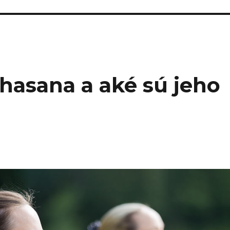
hasana a aké sú jeho