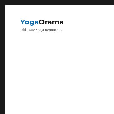
Yoga
Orama
Ultimate Yoga Resources