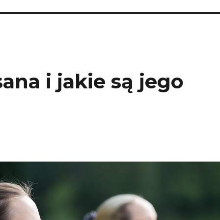
ana i jakie są jego