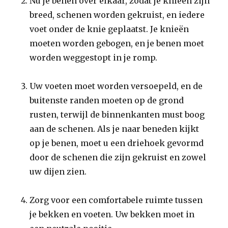
Nu je benen over elkaar, zodat je knieën zijn
breed, schenen worden gekruist, en iedere
voet onder de knie geplaatst. Je knieën
moeten worden gebogen, en je benen moet
worden weggestopt in je romp.
Uw voeten moet worden versoepeld, en de
buitenste randen moeten op de grond
rusten, terwijl de binnenkanten must boog
aan de schenen. Als je naar beneden kijkt
op je benen, moet u een driehoek gevormd
door de schenen die zijn gekruist en zowel
uw dijen zien.
Zorg voor een comfortabele ruimte tussen
je bekken en voeten. Uw bekken moet in