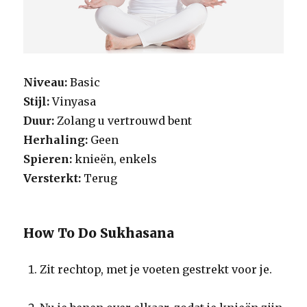
Niveau:
Basic
Stijl:
Vinyasa
Duur:
Zolang u vertrouwd bent
Herhaling:
Geen
Spieren:
knieën, enkels
Versterkt:
Terug
How To Do Sukhasana
Zit rechtop, met je voeten gestrekt voor je.