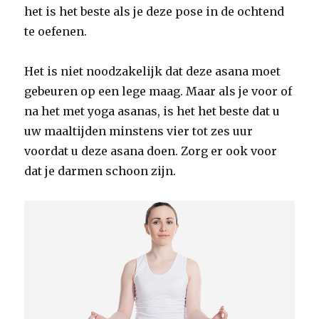
het is het beste als je deze pose in de ochtend
te oefenen.
Het is niet noodzakelijk dat deze asana moet
gebeuren op een lege maag. Maar als je voor of
na het met yoga asanas, is het het beste dat u
uw maaltijden minstens vier tot zes uur
voordat u deze asana doen. Zorg er ook voor
dat je darmen schoon zijn.