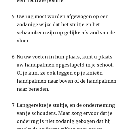
een neutrale positie.
Uw rug moet worden afgewogen op een
zodanige wijze dat het stuitje en het
schaambeen zijn op gelijke afstand van de
vloer.
Nu uw voeten in hun plaats, kunt u plaats
uw handpalmen opgestapeld in je schoot.
Of je kunt ze ook leggen op je knieën
handpalmen naar boven of de handpalmen
naar beneden.
Langgerekte je stuitje, en de onderneming
van je schouders. Maar zorg ervoor dat je
onderrug is niet zodanig gebogen dat hij