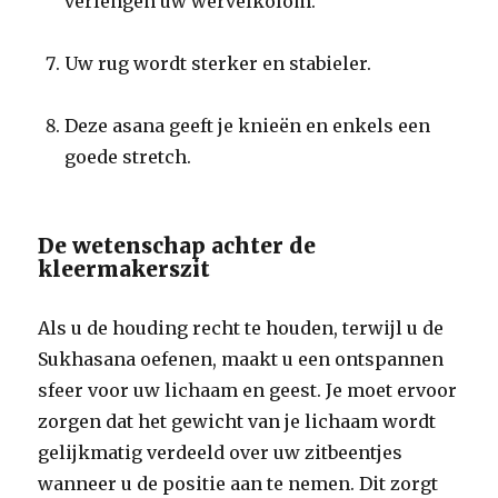
verlengen uw wervelkolom.
Uw rug wordt sterker en stabieler.
Deze asana geeft je knieën en enkels een
goede stretch.
De wetenschap achter de
kleermakerszit
Als u de houding recht te houden, terwijl u de
Sukhasana oefenen, maakt u een ontspannen
sfeer voor uw lichaam en geest. Je moet ervoor
zorgen dat het gewicht van je lichaam wordt
gelijkmatig verdeeld over uw zitbeentjes
wanneer u de positie aan te nemen. Dit zorgt