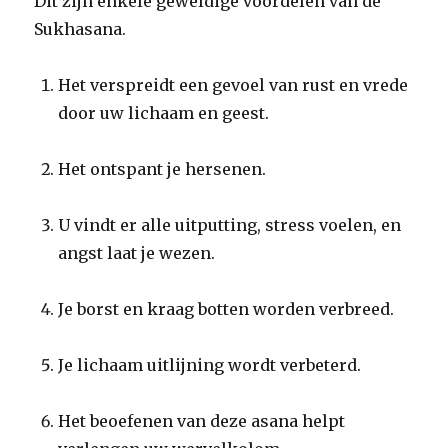
Dit zijn enkele geweldige voordelen van de
Sukhasana.
Het verspreidt een gevoel van rust en vrede
door uw lichaam en geest.
Het ontspant je hersenen.
U vindt er alle uitputting, stress voelen, en
angst laat je wezen.
Je borst en kraag botten worden verbreed.
Je lichaam uitlijning wordt verbeterd.
Het beoefenen van deze asana helpt