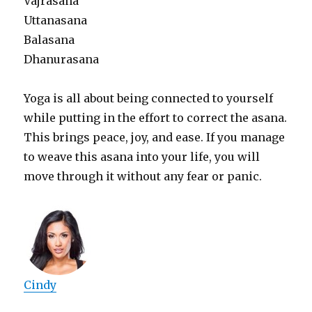
Vajrasana
Uttanasana
Balasana
Dhanurasana
Yoga is all about being connected to yourself
while putting in the effort to correct the asana.
This brings peace, joy, and ease. If you manage
to weave this asana into your life, you will
move through it without any fear or panic.
Cindy