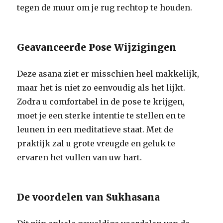
tegen de muur om je rug rechtop te houden.
Geavanceerde Pose Wijzigingen
Deze asana ziet er misschien heel makkelijk,
maar het is niet zo eenvoudig als het lijkt.
Zodra u comfortabel in de pose te krijgen,
moet je een sterke intentie te stellen en te
leunen in een meditatieve staat. Met de
praktijk zal u grote vreugde en geluk te
ervaren het vullen van uw hart.
De voordelen van Sukhasana