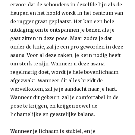
ervoor dat de schouders in dezelfde lijn als de
heupen en het hoofd wordt in het centrum van
de ruggengraat geplaatst. Het kan een hele
uitdaging om te ontspannen je benen als je
gaat zitten in deze pose. Maar zodra je dat
onder de knie, zal je een pro geworden in deze
asana. Voor al deze zaken, je kern nodig heeft
om sterk te zijn. Wanneer u deze asana
regelmatig doet, wordt je hele bovenlichaam
afgezwakt. Wanneer dit alles breidt de
wervelkolom, zal je je aandacht naar je hart.
Wanneer dit gebeurt, zal je comfortabel in de
pose te krijgen, en krijgen zowel de
lichamelijke en geestelijke balans.
Wanneer je lichaam is stabiel, en je