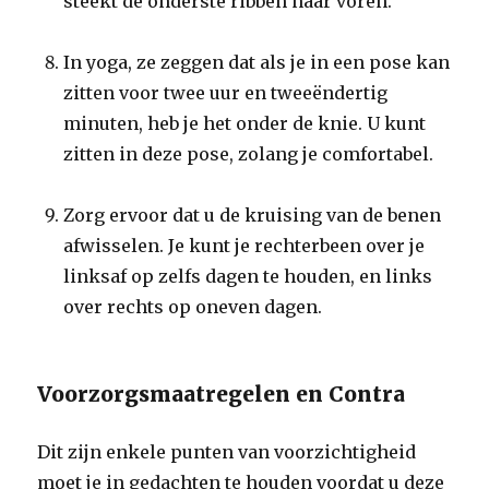
steekt de onderste ribben naar voren.
In yoga, ze zeggen dat als je in een pose kan
zitten voor twee uur en tweeëndertig
minuten, heb je het onder de knie. U kunt
zitten in deze pose, zolang je comfortabel.
Zorg ervoor dat u de kruising van de benen
afwisselen. Je kunt je rechterbeen over je
linksaf op zelfs dagen te houden, en links
over rechts op oneven dagen.
Voorzorgsmaatregelen en Contra
Dit zijn enkele punten van voorzichtigheid
moet je in gedachten te houden voordat u deze