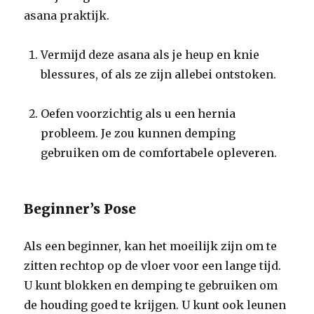
asana praktijk.
Vermijd deze asana als je heup en knie
blessures, of als ze zijn allebei ontstoken.
Oefen voorzichtig als u een hernia
probleem. Je zou kunnen demping
gebruiken om de comfortabele opleveren.
Beginner’s Pose
Als een beginner, kan het moeilijk zijn om te
zitten rechtop op de vloer voor een lange tijd.
U kunt blokken en demping te gebruiken om
de houding goed te krijgen. U kunt ook leunen