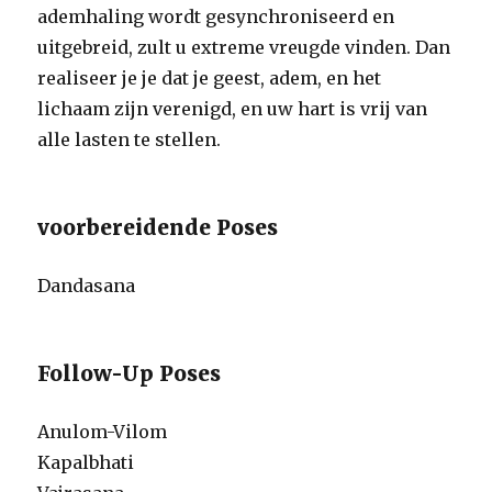
ademhaling wordt gesynchroniseerd en
uitgebreid, zult u extreme vreugde vinden. Dan
realiseer je je dat je geest, adem, en het
lichaam zijn verenigd, en uw hart is vrij van
alle lasten te stellen.
voorbereidende Poses
Dandasana
Follow-Up Poses
Anulom-Vilom
Kapalbhati