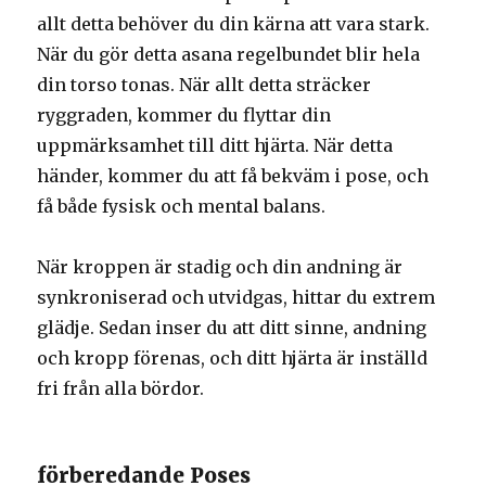
allt detta behöver du din kärna att vara stark.
När du gör detta asana regelbundet blir hela
din torso tonas. När allt detta sträcker
ryggraden, kommer du flyttar din
uppmärksamhet till ditt hjärta. När detta
händer, kommer du att få bekväm i pose, och
få både fysisk och mental balans.
När kroppen är stadig och din andning är
synkroniserad och utvidgas, hittar du extrem
glädje. Sedan inser du att ditt sinne, andning
och kropp förenas, och ditt hjärta är inställd
fri från alla bördor.
förberedande Poses