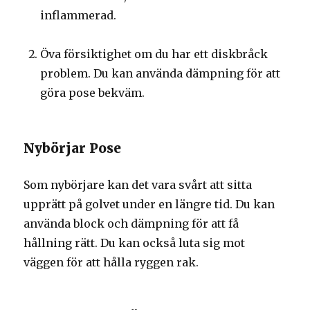
inflammerad.
Öva försiktighet om du har ett diskbråck
problem. Du kan använda dämpning för att
göra pose bekväm.
Nybörjar Pose
Som nybörjare kan det vara svårt att sitta
upprätt på golvet under en längre tid. Du kan
använda block och dämpning för att få
hållning rätt. Du kan också luta sig mot
väggen för att hålla ryggen rak.