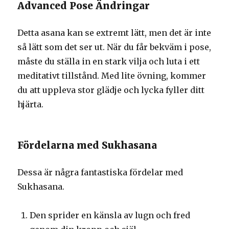
Advanced Pose Ändringar
Detta asana kan se extremt lätt, men det är inte
så lätt som det ser ut. När du får bekväm i pose,
måste du ställa in en stark vilja och luta i ett
meditativt tillstånd. Med lite övning, kommer
du att uppleva stor glädje och lycka fyller ditt
hjärta.
Fördelarna med Sukhasana
Dessa är några fantastiska fördelar med
Sukhasana.
Den sprider en känsla av lugn och fred