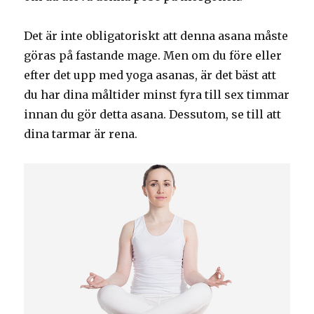
Det är inte obligatoriskt att denna asana måste
göras på fastande mage. Men om du före eller
efter det upp med yoga asanas, är det bäst att
du har dina måltider minst fyra till sex timmar
innan du gör detta asana. Dessutom, se till att
dina tarmar är rena.