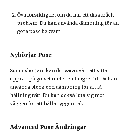
Öva försiktighet om du har ett diskbråck
problem. Du kan använda dämpning för att
göra pose bekväm.
Nybörjar Pose
Som nybörjare kan det vara svårt att sitta
upprätt på golvet under en längre tid. Du kan
använda block och dämpning för att få
hållning rätt. Du kan också luta sig mot
väggen för att hålla ryggen rak.
Advanced Pose Ändringar