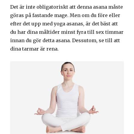
Det är inte obligatoriskt att denna asana måste
göras på fastande mage. Men om du före eller
efter det upp med yoga asanas, är det bäst att
du har dina måltider minst fyra till sex timmar
innan du gör detta asana. Dessutom, se till att
dina tarmar är rena.